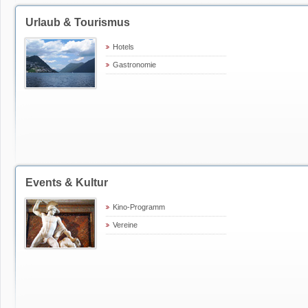
Urlaub & Tourismus
Hotels
Gastronomie
Events & Kultur
Kino-Programm
Vereine