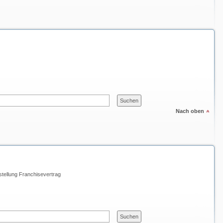
Nach oben
stellung Franchisevertrag