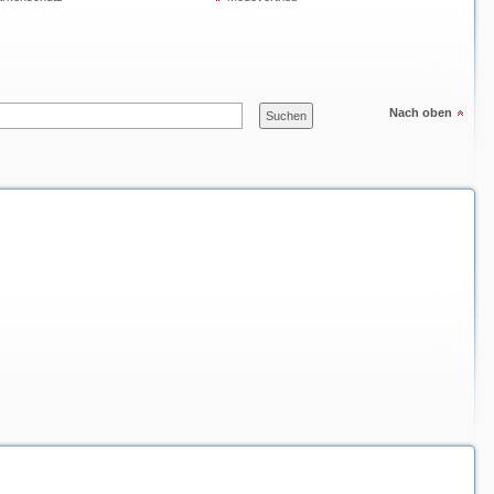
Nach oben