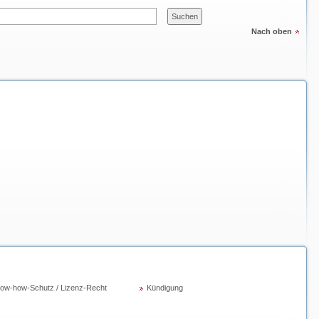
Nach oben
ow-how-Schutz / Lizenz-Recht
Kündigung