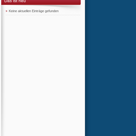
Das ist neu
Keine aktuellen Einträge gefunden