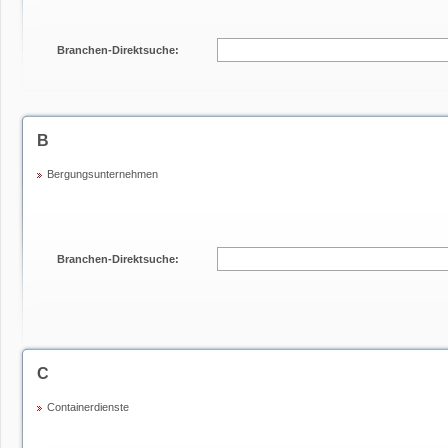
Branchen-Direktsuche:
B
Bergungsunternehmen
Branchen-Direktsuche:
C
Containerdienste