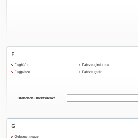
F
Flughäfen
Fahrzeugindustrie
Flugplätze
Fahrzeugteile
Branchen-Direktsuche:
G
Gebrauchtwagen